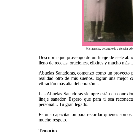
Mis abuelas, de izquierda a derecha: A
Descubrir que provengo de un linaje de siete abue
lleno de recetas, oraciones, elixires y mucho más...
Abuelas Sanadoras, comenzó como un proyecto per
realidad otro de mis sueños, lograr una mejor c
vibración más alta del corazón...
Las Abuelas Sanadoras siempre están en conexión 
linaje sanador. Espero que para ti sea reconec
personal... Tu gran legado.
Es una capacitacion para recordar quienes somos 
mucho respeto.
Temario: